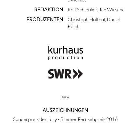
REDAKTION
Rolf Schlenker, Jan Wirschal
PRODUZENTEN
Christoph Holthof, Daniel
Reich
***
AUSZEICHNUNGEN
Sonderpreis der Jury - Bremer Fernsehpreis 2016