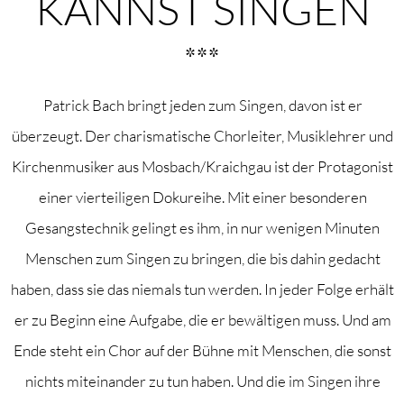
KANNST SINGEN
***
Patrick Bach bringt jeden zum Singen, davon ist er
überzeugt. Der charismatische Chorleiter, Musiklehrer und
Kirchenmusiker aus Mosbach/Kraichgau ist der Protagonist
einer vierteiligen Dokureihe. Mit einer besonderen
Gesangstechnik gelingt es ihm, in nur wenigen Minuten
Menschen zum Singen zu bringen, die bis dahin gedacht
haben, dass sie das niemals tun werden. In jeder Folge erhält
er zu Beginn eine Aufgabe, die er bewältigen muss. Und am
Ende steht ein Chor auf der Bühne mit Menschen, die sonst
nichts miteinander zu tun haben. Und die im Singen ihre