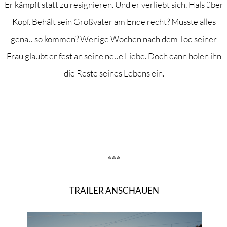
Er kämpft statt zu resignieren. Und er verliebt sich. Hals über
Kopf. Behält sein Großvater am Ende recht? Musste alles
genau so kommen? Wenige Wochen nach dem Tod seiner
Frau glaubt er fest an seine neue Liebe. Doch dann holen ihn
die Reste seines Lebens ein.
***
TRAILER ANSCHAUEN